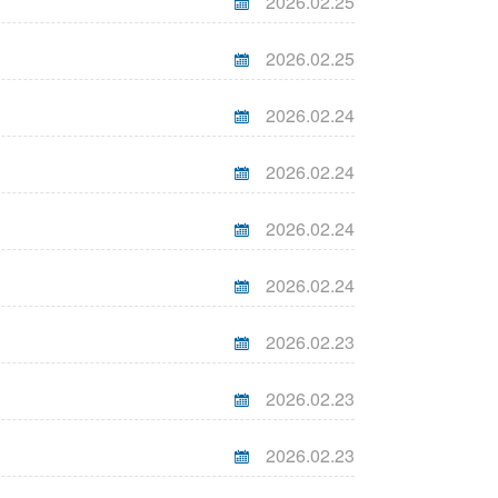
2026.02.25
2026.02.25
2026.02.24
2026.02.24
2026.02.24
2026.02.24
2026.02.23
2026.02.23
2026.02.23