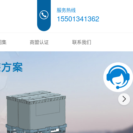
服务热线
15501341362
图集
商盟认证
联系我们