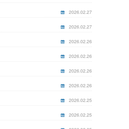
2026.02.27
2026.02.27
2026.02.26
2026.02.26
2026.02.26
2026.02.26
2026.02.25
2026.02.25