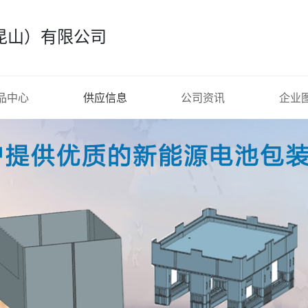
昆山）有限公司
品中心
供应信息
公司资讯
企业