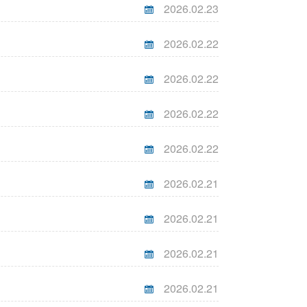
2026.02.23
2026.02.22
2026.02.22
2026.02.22
2026.02.22
2026.02.21
2026.02.21
2026.02.21
2026.02.21