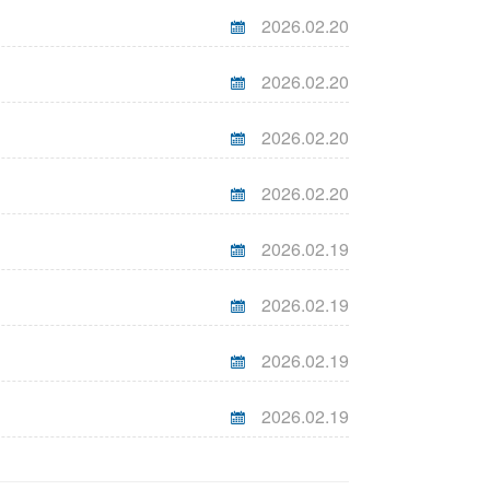
2026.02.20
2026.02.20
2026.02.20
2026.02.20
2026.02.19
2026.02.19
2026.02.19
2026.02.19