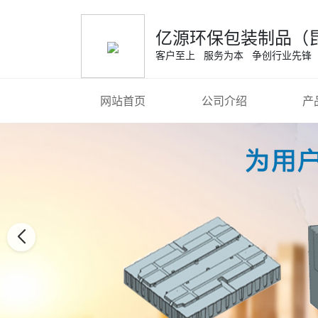
亿源环保包装制品（
客户至上 服务为本 争创行业先锋
网站首页
公司介绍
产