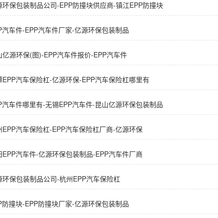
源环保包装制品公司-EPP防撞块供应商-镇江EPP防撞块
PP汽车件-EPP汽车件厂家-亿源环保包装制品
亿源环保(图)-EPP汽车件报价-EPP汽车件
潭EPP汽车保险杠-亿源环保-EPP汽车保险杠哪里有
PP汽车件哪里有-无锡EPP汽车件-昆山亿源环保包装制品
州EPP汽车保险杠-EPP汽车保险杠厂商-亿源环保
阳EPP汽车件-亿源环保包装制品-EPP汽车件厂商
源环保包装制品公司-杭州EPP汽车保险杠
PP防撞块-EPP防撞块厂家-亿源环保包装制品