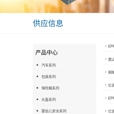
供应信息
E
产品中心
昆山
汽车系列
铜
包装系列
亿
保险箱系列
E
头盔系列
婴幼儿安全系列
亿源