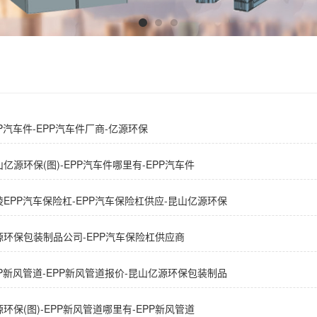
PP汽车件-EPP汽车件厂商-亿源环保
亿源环保(图)-EPP汽车件哪里有-EPP汽车件
陵EPP汽车保险杠-EPP汽车保险杠供应-昆山亿源环保
源环保包装制品公司-EPP汽车保险杠供应商
PP新风管道-EPP新风管道报价-昆山亿源环保包装制品
环保(图)-EPP新风管道哪里有-EPP新风管道