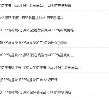
PP防撞块-亿源环保包装制品公司-EPP防撞块报价
亿源环保(图)-EPP防撞块价格-EPP防撞块
肥EPP防撞块-亿源环保(推荐商家)-EPP防撞块价格
EPP防撞块-EPP防撞块加工-亿源环保(多图)
水EPP防撞块-亿源环保(在线咨询)-EPP防撞块加工
PP防撞块哪里有-宁德EPP防撞块-亿源环保包装制品公司
北EPP防撞块-EPP防撞块厂商-亿源环保
迁EPP防撞块-亿源环保包装制品-EPP防撞块供应