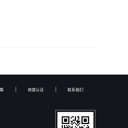
集
商盟认证
联系我们