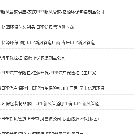
PP新风管道供应-安庆EPP新风管道-亿源环保包装制品公司
山亿源环保包装制品-EPP新风管道供应商
山亿源环保(图)-EPP新风管道厂商-枣庄EPP新风管道
PP汽车保险杠-亿源环保包装制品公司
州EPP汽车保险杠-亿源环保-EPP汽车保险杠加工厂家
城EPP汽车保险杠-EPP汽车保险杠加工厂家-昆山亿源环保
源环保包装制品(图)-EPP新风管道哪里有-EPP新风管道
州EPP新风管道-EPP新风管道公司-昆山亿源环保(多图)
北EPP新风管道-亿源环保-EPP新风管道哪里有