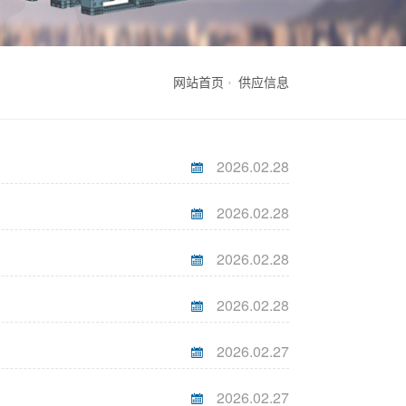
网站首页
供应信息
2026.02.28
2026.02.28
2026.02.28
2026.02.28
2026.02.27
2026.02.27