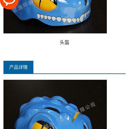
头盔
产品详情