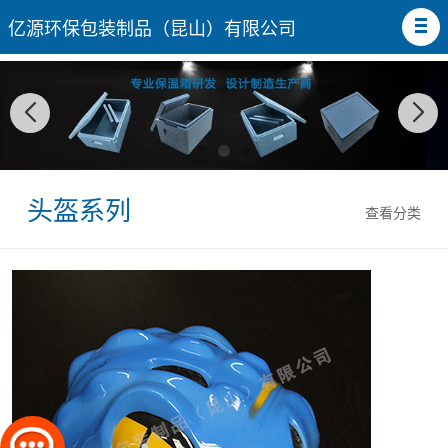
亿源环保包装制品（昆山）有限公司
头盔系列
查看分类